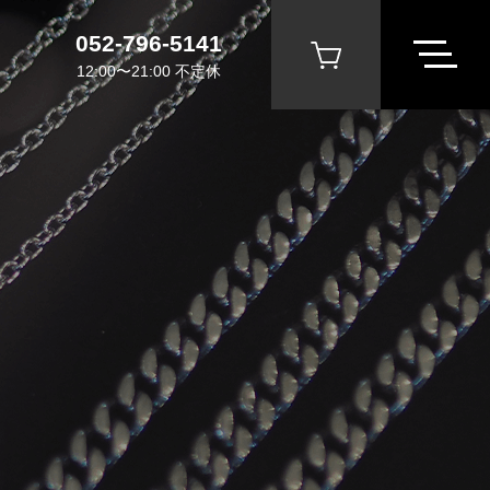
052-796-5141
12:00〜21:00 不定休