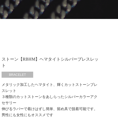
ストーン【RBHM】ヘマタイトシルバーブレスレッ
ト
BRACELET
メタリック加工したヘマタイト、輝くカットストーンブレ
スレット
３種類のカットストーンをあしらったシルバーカラーアク
セサリー
伸びるラバーで着けはずし簡単、留め具で脱着可能です。
男性にも女性にもオススメです