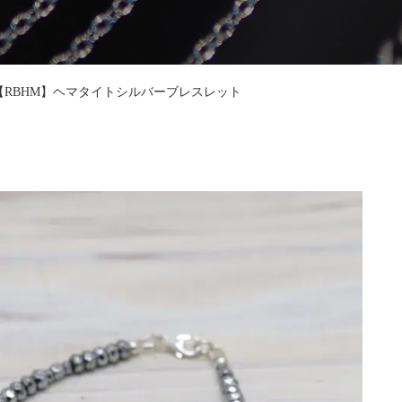
【RBHM】ヘマタイトシルバーブレスレット