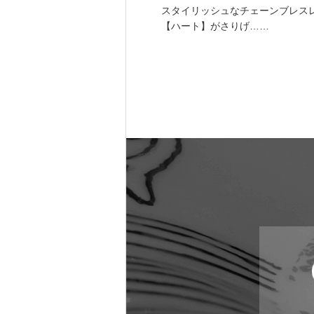
スタイリッシュなチェーンブレス
【ハート】がさりげ……