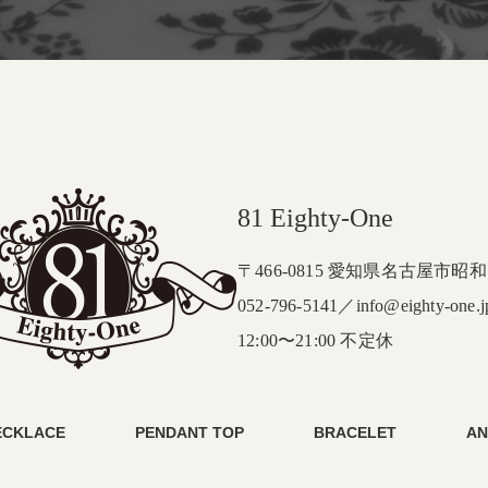
81 Eighty-One
〒466-0815
愛知県名古屋市昭和区
052-796-5141／info@eighty-one.j
12:00〜21:00 不定休
ECKLACE
PENDANT TOP
BRACELET
AN