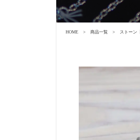
HOME
商品一覧
ストーン